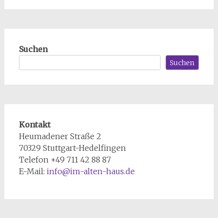
Suchen
Suchen
Kontakt
Heumadener Straße 2
70329 Stuttgart-Hedelfingen
Telefon +49 711 42 88 87
E-Mail:
info@im-alten-haus.de