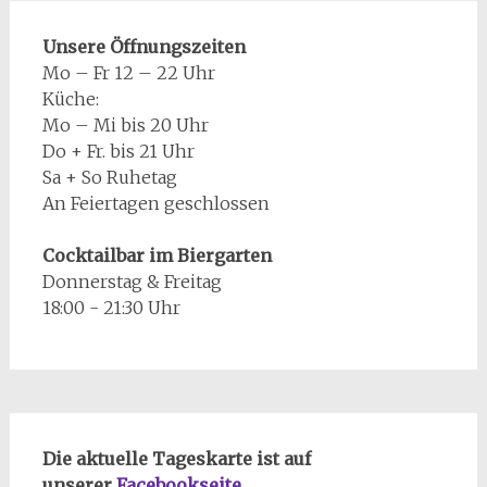
Unsere Öffnungszeiten
Mo – Fr 12 – 22 Uhr
Küche:
Mo – Mi bis 20 Uhr
Do + Fr. bis 21 Uhr
Sa + So Ruhetag
An Feiertagen geschlossen
Cocktailbar im Biergarten
Donnerstag & Freitag
18:00 - 21:30 Uhr
Die aktuelle Tageskarte ist auf
unserer
Facebookseite