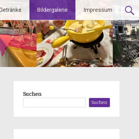
Getränke
Bildergalerie
Impressum
Suchen
Suchen