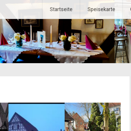
Startseite
Speisekarte