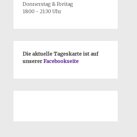
Donnerstag & Freitag
18:00 - 21:30 Uhr
Die aktuelle Tageskarte ist auf
unserer
Facebookseite