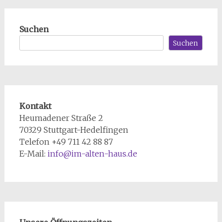
Suchen
Suchen
Kontakt
Heumadener Straße 2
70329 Stuttgart-Hedelfingen
Telefon +49 711 42 88 87
E-Mail:
info@im-alten-haus.de