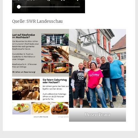
Quelle: SWR Landesschau
Unser Team