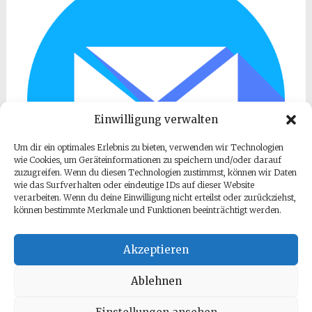
Einwilligung verwalten
Um dir ein optimales Erlebnis zu bieten, verwenden wir Technologien
wie Cookies, um Geräteinformationen zu speichern und/oder darauf
zuzugreifen. Wenn du diesen Technologien zustimmst, können wir Daten
wie das Surfverhalten oder eindeutige IDs auf dieser Website
verarbeiten. Wenn du deine Einwilligung nicht erteilst oder zurückziehst,
können bestimmte Merkmale und Funktionen beeinträchtigt werden.
Akzeptieren
Ablehnen
Copyright © 2026
Weinstube im Alten Haus
. Alle Rechte