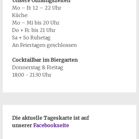
Unsere Öffnungszeiten
Mo – Fr 12 – 22 Uhr
Küche:
Mo – Mi bis 20 Uhr
Do + Fr. bis 21 Uhr
Sa + So Ruhetag
An Feiertagen geschlossen
Cocktailbar im Biergarten
Donnerstag & Freitag
18:00 - 21:30 Uhr
Die aktuelle Tageskarte ist auf
unserer
Facebookseite