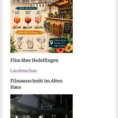
Film über Hedelfingen
Landesschau
Filmausschnitt im Alten
Haus